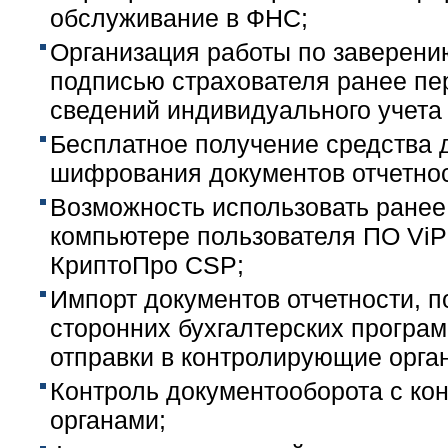
обслуживание в ФНС;
Организация работы по заверени
подписью страхователя ранее п
сведений индивидуального учета 
Бесплатное получение средства 
шифрования документов отчетнос
Возможность использовать ранее
компьютере пользователя ПО Vi
КриптоПро CSP;
Импорт документов отчетности, п
сторонних бухгалтерских програ
отправки в контролирующие орга
Контроль документооборота с к
органами;