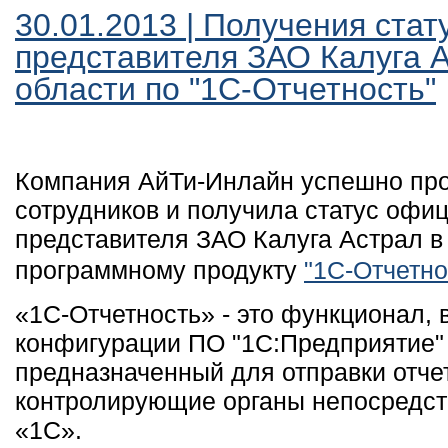
30.01.2013 | Получения ста
представителя ЗАО Калуга А
области по "1С-Отчетность"
Компания АйТи-Инлайн успешно про
сотрудников и получила статус офи
представителя ЗАО Калуга Астрал в
программному продукту
"1С-Отчетно
«1C-Отчетность» - это функционал,
конфигурации ПО "1С:Предприятие" 
предназначенный для отправки отче
контролирующие органы непосредст
«1С».