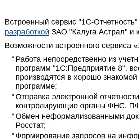
Встроенный сервис "1С-Отчетность"
разработкой
ЗАО "Калуга Астрал" и 
Возможности встроенного сервиса «
Работа непосредственно из учет
программ "1С:Предприятие 8", вс
производятся в хорошо знакомой
программе;
Отправка электронной отчетност
контролирующие органы ФНС, ПФР
Обмен неформализованными док
Росстат;
Формирование запросов на инф