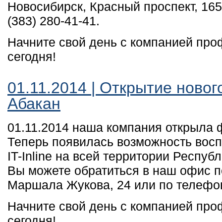
Новосибирск, Красный проспект, 16
(383) 280-41-41.
Начните свой день с компанией пр
сегодня!
01.11.2014 | Открытие новог
Абакан
01.11.2014 наша компания открыла ф
Теперь появилась возможность восп
IT-Inline на всей территории Респуб
Вы можете обратиться в наш офис по 
Маршала Жукова, 24 или по телефон
Начните свой день с компанией пр
сегодня!