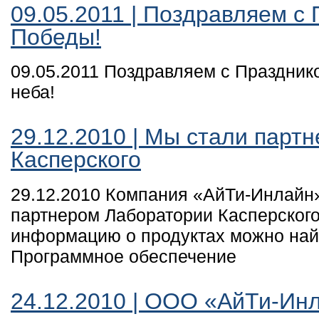
09.05.2011 | Поздравляем с
Победы!
09.05.2011 Поздравляем с Праздник
неба!
29.12.2010 | Мы стали парт
Касперского
29.12.2010 Компания «АйТи-Инлайн
партнером Лаборатории Касперског
информацию о продуктах можно найт
Программное обеспечение
24.12.2010 | ООО «АйТи-Ин