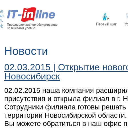
Первый шаг
У
Профессиональное обслуживание
на высоком уровне
Новости
02.03.2015 | Открытие новог
Новосибирск
02.02.2015 наша компания расшири
присутствия и открыла филиал в г. 
Сотрудники филиала готовы решать 
территории Новосибирской области.
Вы можете обратиться в наш офис по