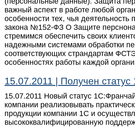
(персональные данные). Защита пе
важный аспект в работе любой орган
особенности тех, чья деятельность 
закона №152-ФЗ О Защите перснон
стремимся обеспечить своих клиен
надежными системами обработки пе
соответствующих страндартам ФСТЭ
особенностях работы каждой органи
15.07.2011 | Получен статус
15.07.2011 Новый статус 1С:Франча
компании реализовывать практическ
продукции компании 1С и осуществл
высококвалифицированную поддержк