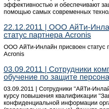
эффективностью и обеспечивают за
помощью самых современных техно
22.12.2011 | ООО АйТи-Инл
статус партнера Acronis
ООО АйТи-Инлайн присвоен статус 
Acronis
03.09.2011 | Сотрудники ко
обучение по защите персон
03.09.2011 | Сотрудники "АйТи-Инла
курсу повышения квалификации "З
конфиденциальной информации орг