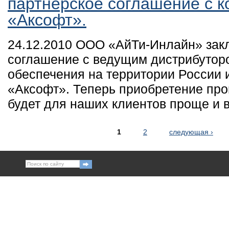
партнерское соглашение с 
«Аксофт».
24.12.2010 ООО «АйТи-Инлайн» зак
соглашение с ведущим дистрибутор
обеспечения на территории России 
«Аксофт». Теперь приобретение пр
будет для наших клиентов проще и 
1
2
следующая ›