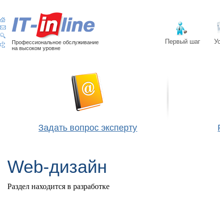
Первый шаг
У
Профессиональное обслуживание
на высоком уровне
Задать вопрос эксперту
Web-дизайн
Раздел находится в разработке