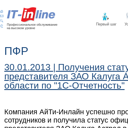
Первый шаг
У
Профессиональное обслуживание
на высоком уровне
ПФР
30.01.2013 | Получения ста
представителя ЗАО Калуга А
области по "1С-Отчетность"
Компания АйТи-Инлайн успешно про
сотрудников и получила статус офи