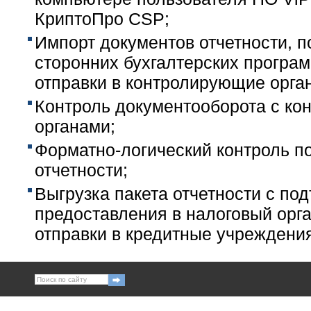
КриптоПро CSP;
Импорт документов отчетности, п
сторонних бухгалтерских програ
отправки в контролирующие орга
Контроль документооборота с к
органами;
Форматно-логический контроль п
отчетности;
Выгрузка пакета отчетности с по
предоставления в налоговый орг
отправки в кредитные учреждени