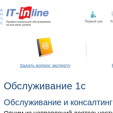
Первый шаг
У
Профессиональное обслуживание
на высоком уровне
Задать вопрос эксперту
Обслуживание 1с
Обслуживание и консалтинг
Одним из направлений деятельност