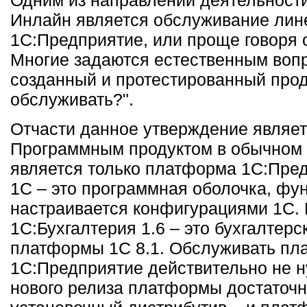
Инлайн является обслуживание лин
1С:Предприятие, или проще говоря 
Многие задаются естественным вопр
созданный и протестированный проду
обслуживать?".
Отчасти данное утверждение являет
Программным продуктом в обычном 
является только платформа 1С:Пре
1С – это программная оболочка, фу
настраивается конфигурациями 1С. 
1С:Бухгалтерия 1.6 – это бухгалтер
платформы 1С 8.1. Обслуживать пл
1С:Предприятие действительно не н
нового релиза платформы достаточн