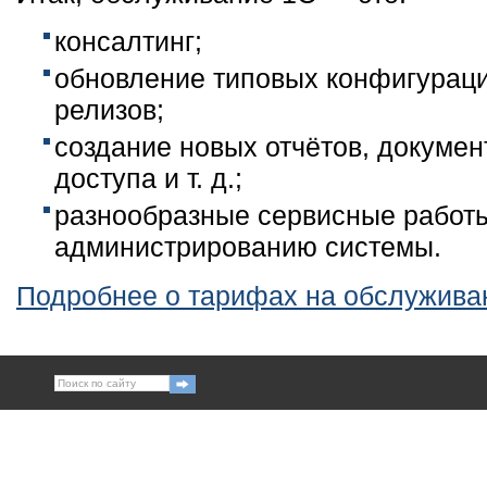
консалтинг;
обновление типовых конфигураци
релизов;
создание новых отчётов, докумен
доступа и т. д.;
разнообразные сервисные работ
администрированию системы.
Подробнее о тарифах на обслужива