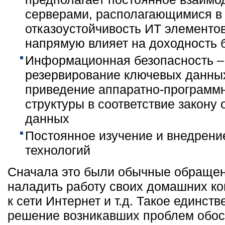
серверами, располагающимися в 
отказоустойчивость ИТ элементо
напрямую влияет на доходность 
Информационная безопасность –
резервирование ключевых данных
приведение аппаратно-программ
структуры в соответствие закону
данных
Постоянное изучение и внедрен
технологий
Сначала это были обычные обращен
наладить работу своих домашних к
к сети Интернет и т.д. Такое единст
решение возникавших проблем обо