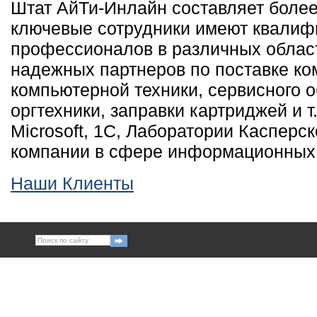
Штат АйТи-Инлайн составляет более 
ключевые сотрудники имеют квалиф
профессионалов в различных облас
надежных партнеров по поставке ко
компьютерной техники, сервисного 
оргтехники, заправки картриджей и 
Microsoft, 1С, Лаборатории Касперск
компании в сфере информационных 
Наши Клиенты