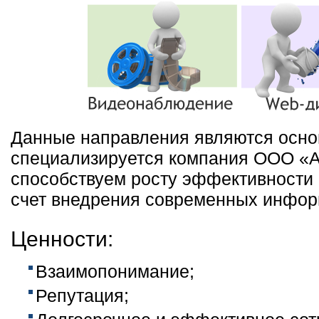
Данные направления являются осно
специализируется компания ООО «
способствуем росту эффективности 
счет внедрения современных инфор
Ценности:
Взаимопонимание;
Репутация;