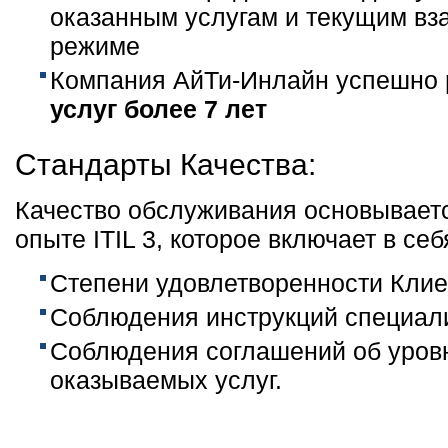
оказанным услугам и текущим вза
режиме
Компания АйТи-Инлайн успешно
услуг более 7 лет
Стандарты Качества:
Качество обслуживания основывает
опыте ITIL 3, которое включает в себ
Степени удовлетворенности Клие
Соблюдения инструкций специал
Соблюдения соглашений об уров
оказываемых услуг.