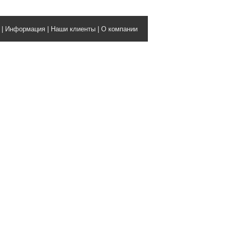
|
Информация
|
Наши клиенты
|
О компании