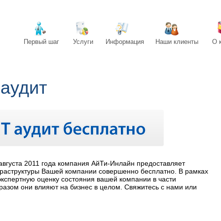
Первый шаг
Наши клиенты
Услуги
Информация
О 
аудит
 августа 2011 года компания АйТи-Инлайн предоставляет
раструктуры Вашей компании совершенно бесплатно. В рамках
кспертную оценку состояния вашей компании в части
азом они влияют на бизнес в целом. Свяжитесь с нами или