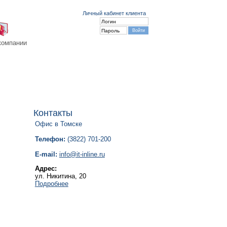
Личный кабинет клиента
компании
Контакты
Офис в Томске
Телефон:
(3822) 701-200
E-mail:
info@it-inline.ru
Адрес:
ул. Никитина, 20
Подробнее