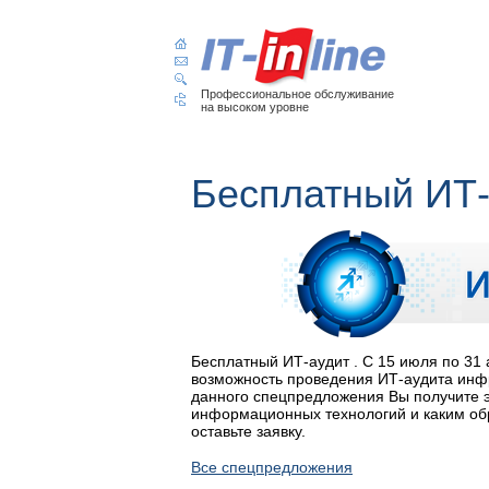
Профессиональное обслуживание
на высоком уровне
Бесплатный ИТ-
Бесплатный ИТ-аудит . С 15 июля по 31
возможность проведения ИТ-аудита инф
данного спецпредложения Вы получите э
информационных технологий и каким обр
оставьте заявку.
Все спецпредложения