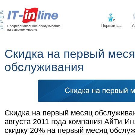
Первый шаг
У
Профессиональное обслуживание
на высоком уровне
Скидка на первый мес
обслуживания
Скидка на первый месяц обслуживан
августа 2011 года компания АйТи-И
скидку 20% на первый месяц обслуж