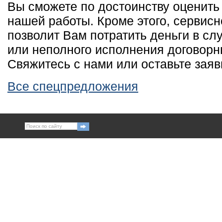
Вы сможете по достоинству оценить
нашей работы. Кроме этого, сервис
позволит Вам потратить деньги в сл
или неполного исполнения договорн
Свяжитесь с нами или оставьте заяв
Все спецпредложения